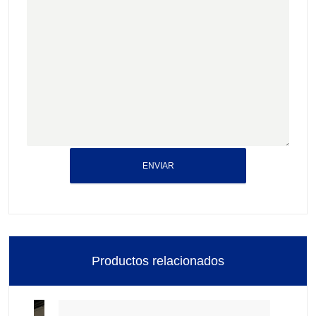
ENVIAR
Productos relacionados