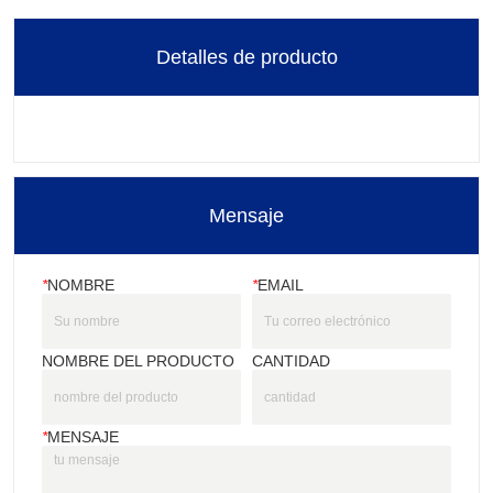
Detalles de producto
Mensaje
*
NOMBRE
*
EMAIL
NOMBRE DEL PRODUCTO
CANTIDAD
*
MENSAJE