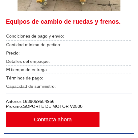
Equipos de cambio de ruedas y frenos.
Condiciones de pago y envío:
Cantidad mínima de pedido:
Precio:
Detalles del empaque:
El tiempo de entrega:
Términos de pago:
Capacidad de suministro:
Anterior:
1639059584956
Próximo:
SOPORTE DE MOTOR V2500
Contacta ahora