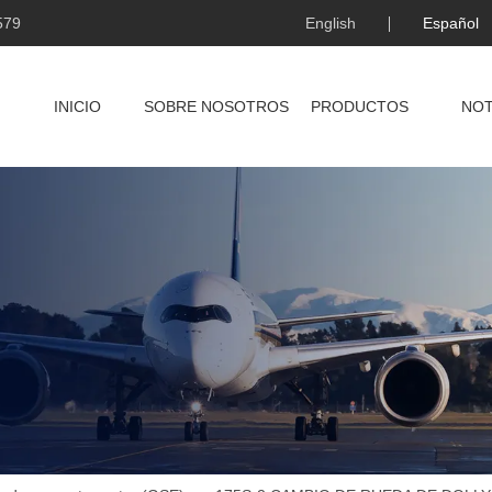
579
English
Español
INICIO
SOBRE NOSOTROS
PRODUCTOS
NOT