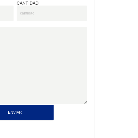
CANTIDAD
ENVIAR