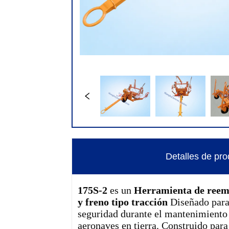
Detalles de pro