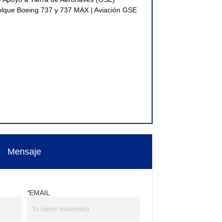
lque Boeing 737 y 737 MAX | Aviación GSE
Mensaje
*
EMAIL