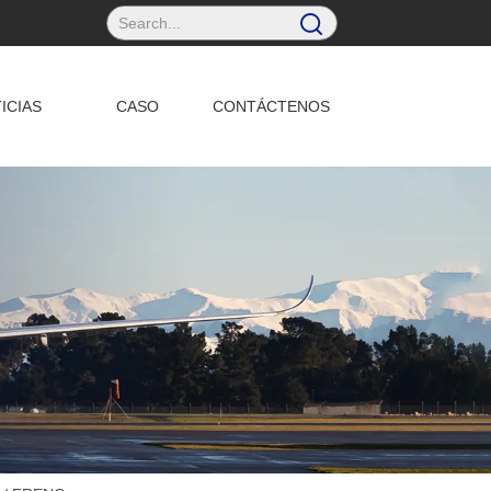
ICIAS
CASO
CONTÁCTENOS