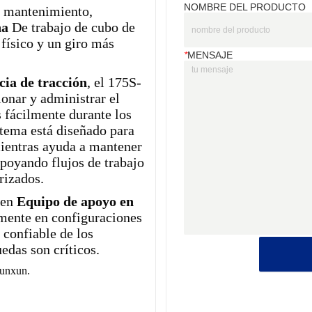
NOMBRE DEL PRODUCTO
*
MENSAJE