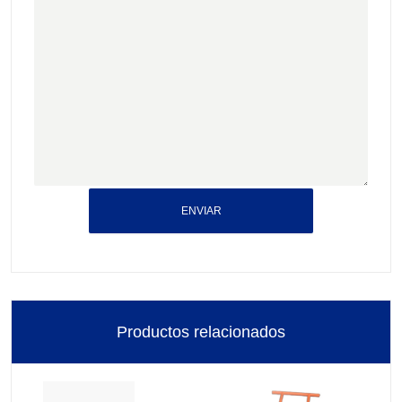
ENVIAR
Productos relacionados