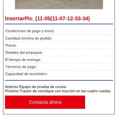
InsertarPic_(11-05(11-07-12-33-34)
Condiciones de pago y envío:
Cantidad mínima de pedido:
Precio:
Detalles del empaque:
El tiempo de entrega:
Términos de pago:
Capacidad de suministro:
Anterior:
Equipo de prueba de cocina
Próximo:
Tractor de remolque con tracción en las cuatro ruedas
Contacta ahora