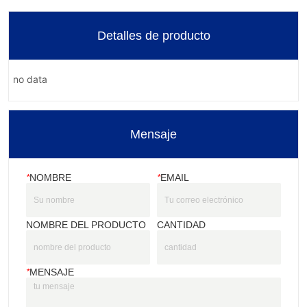
Detalles de producto
no data
Mensaje
*
NOMBRE
*
EMAIL
NOMBRE DEL PRODUCTO
CANTIDAD
*
MENSAJE