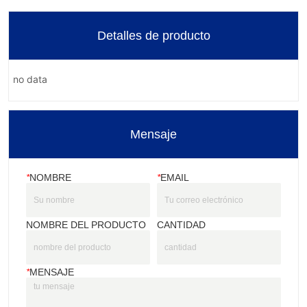
Detalles de producto
no data
Mensaje
*
NOMBRE
*
EMAIL
NOMBRE DEL PRODUCTO
CANTIDAD
*
MENSAJE