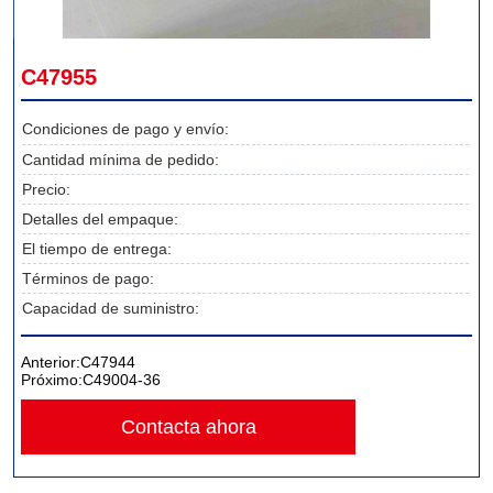
C47955
Condiciones de pago y envío:
Cantidad mínima de pedido:
Precio:
Detalles del empaque:
El tiempo de entrega:
Términos de pago:
Capacidad de suministro:
Anterior:
C47944
Próximo:
C49004-36
Contacta ahora