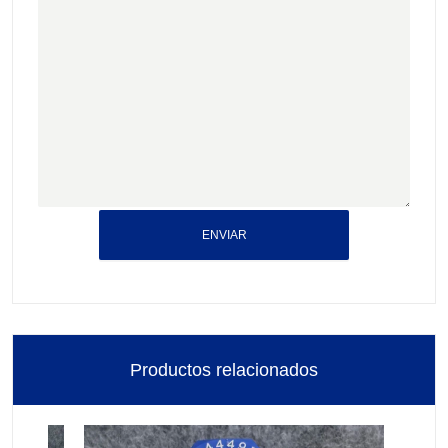
ENVIAR
Productos relacionados