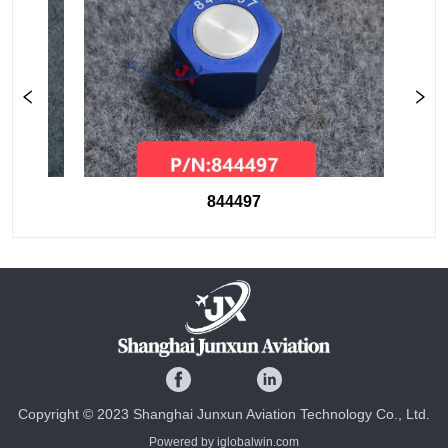
844497
Copyright © 2023 Shanghai Junxun Aviation Technology Co., Ltd.
Powered by iglobalwin.com