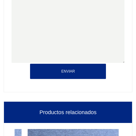
ENVIAR
Productos relacionados