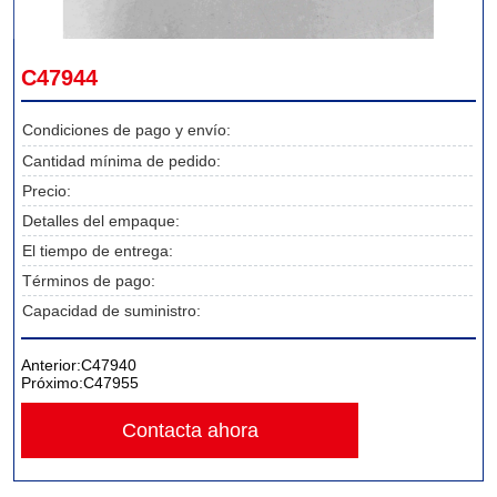
C47944
Condiciones de pago y envío:
Cantidad mínima de pedido:
Precio:
Detalles del empaque:
El tiempo de entrega:
Términos de pago:
Capacidad de suministro:
Anterior:
C47940
Próximo:
C47955
Contacta ahora