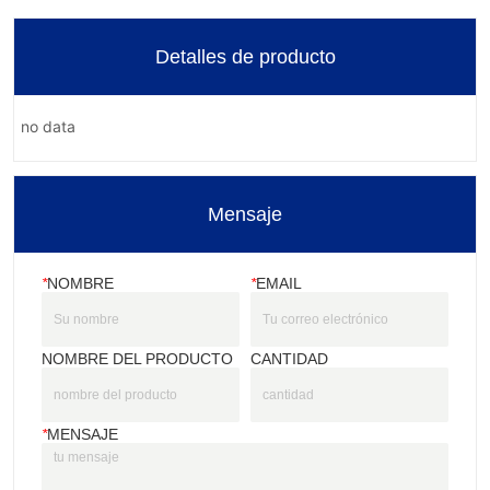
Detalles de producto
no data
Mensaje
*
NOMBRE
*
EMAIL
NOMBRE DEL PRODUCTO
CANTIDAD
*
MENSAJE