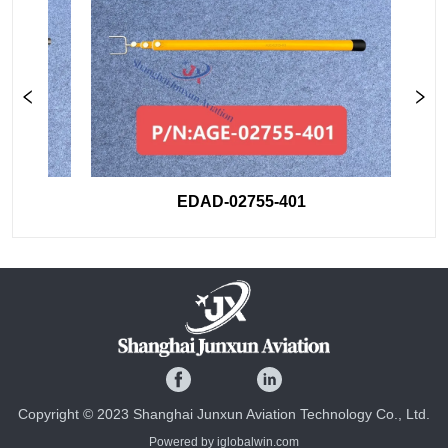
EDAD-02755-401
Copyright © 2023 Shanghai Junxun Aviation Technology Co., Ltd.
Powered by iglobalwin.com