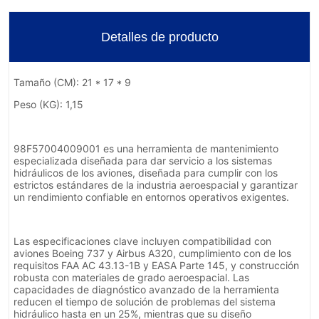
Detalles de producto