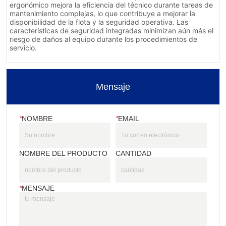
Mensaje
*
NOMBRE
*
EMAIL
NOMBRE DEL PRODUCTO
CANTIDAD
*
MENSAJE