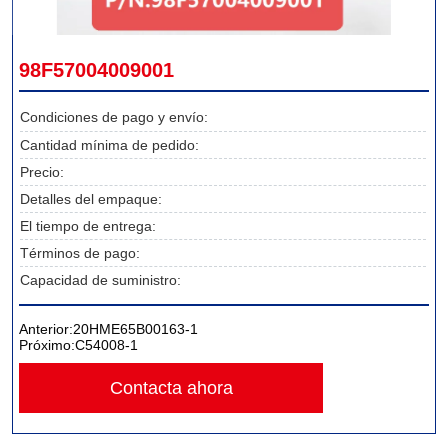
98F57004009001
Condiciones de pago y envío:
Cantidad mínima de pedido:
Precio:
Detalles del empaque:
El tiempo de entrega:
Términos de pago:
Capacidad de suministro:
Anterior:
20HME65B00163-1
Próximo:
C54008-1
Contacta ahora