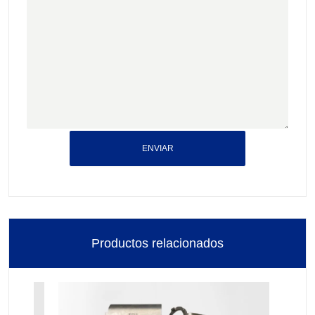
ENVIAR
Productos relacionados