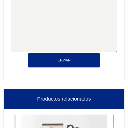
ENVIAR
Productos relacionados