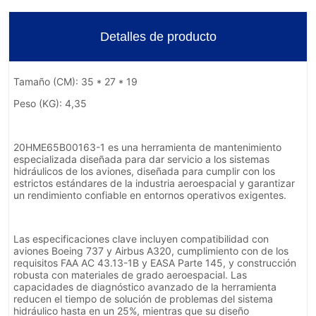
Detalles de producto