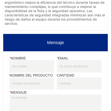
Mensaje
*
NOMBRE
*
EMAIL
NOMBRE DEL PRODUCTO
CANTIDAD
*
MENSAJE