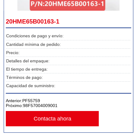
20HME65B00163-1
Condiciones de pago y envío:
Cantidad mínima de pedido:
Precio:
Detalles del empaque:
El tiempo de entrega:
Términos de pago:
Capacidad de suministro:
Anterior:
PF55759
Próximo:
98F57004009001
Contacta ahora