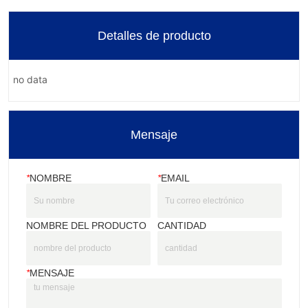
Detalles de producto
no data
Mensaje
*
NOMBRE
*
EMAIL
NOMBRE DEL PRODUCTO
CANTIDAD
*
MENSAJE