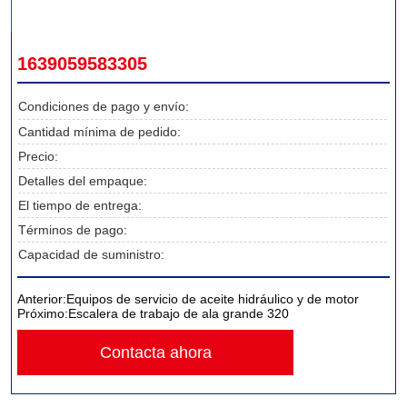
1639059583305
Condiciones de pago y envío:
Cantidad mínima de pedido:
Precio:
Detalles del empaque:
El tiempo de entrega:
Términos de pago:
Capacidad de suministro:
Anterior:
Equipos de servicio de aceite hidráulico y de motor
Próximo:
Escalera de trabajo de ala grande 320
Contacta ahora