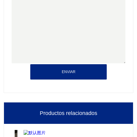
ENVIAR
Productos relacionados