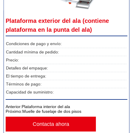
Plataforma exterior del ala (contiene 
plataforma en la punta del ala)
Condiciones de pago y envío:
Cantidad mínima de pedido:
Precio:
Detalles del empaque:
El tiempo de entrega:
Términos de pago:
Capacidad de suministro:
Anterior:
Plataforma interior del ala
Próximo:
Muelle de fuselaje de dos pisos
Contacta ahora