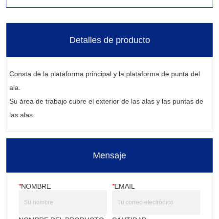
Detalles de producto
Mensaje
*
NOMBRE
*
EMAIL