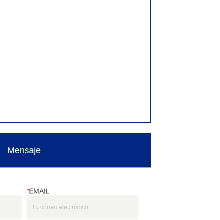
Mensaje
*
EMAIL