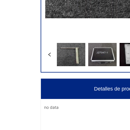
Detalles de pro
no data