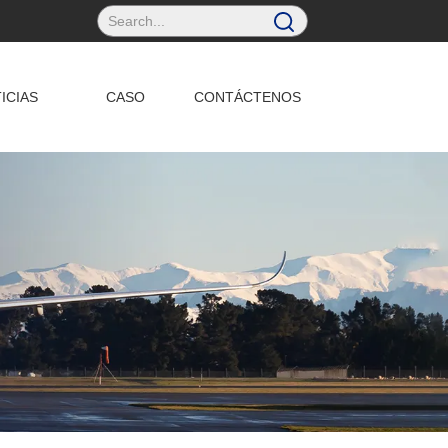
ICIAS
CASO
CONTÁCTENOS