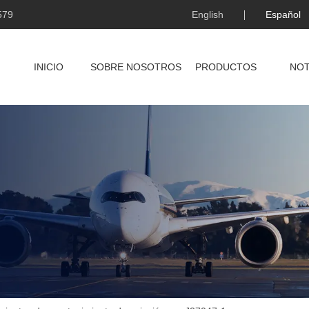
579
English
Español
INICIO
SOBRE NOSOTROS
PRODUCTOS
NOT