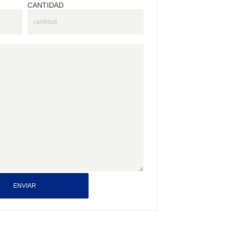
CANTIDAD
ENVIAR