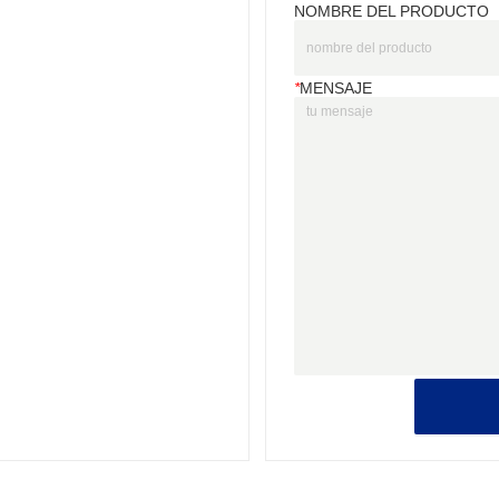
NOMBRE DEL PRODUCTO
*
MENSAJE