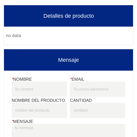
Detalles de producto
no data
Mensaje
*
NOMBRE
*
EMAIL
NOMBRE DEL PRODUCTO
CANTIDAD
*
MENSAJE