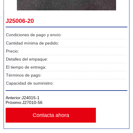
J25006-20
Condiciones de pago y envío:
Cantidad mínima de pedido:
Precio:
Detalles del empaque:
El tiempo de entrega:
Términos de pago:
Capacidad de suministro:
Anterior:
J24015-1
Próximo:
J27010-56
Contacta ahora