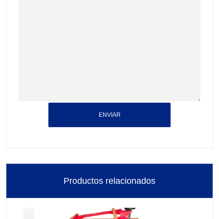
ENVIAR
Productos relacionados