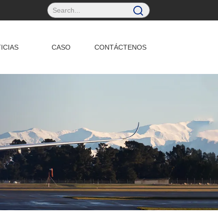
ICIAS
CASO
CONTÁCTENOS