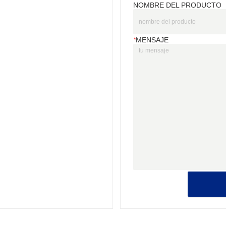
NOMBRE DEL PRODUCTO
*
MENSAJE