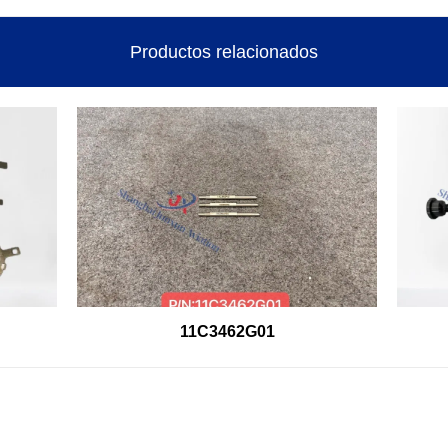
Productos relacionados
11C3462G01