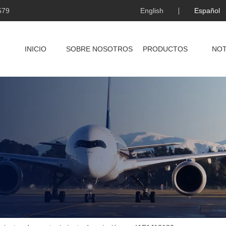
579
English
Español
INICIO
SOBRE NOSOTROS
PRODUCTOS
NOT