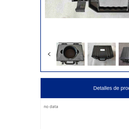
Detalles de pro
no data