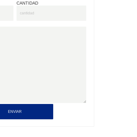
CANTIDAD
ENVIAR