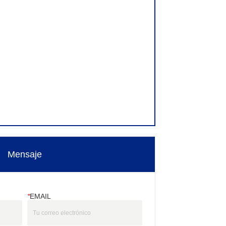
Mensaje
*
EMAIL