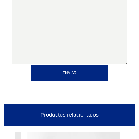
ENVIAR
Productos relacionados