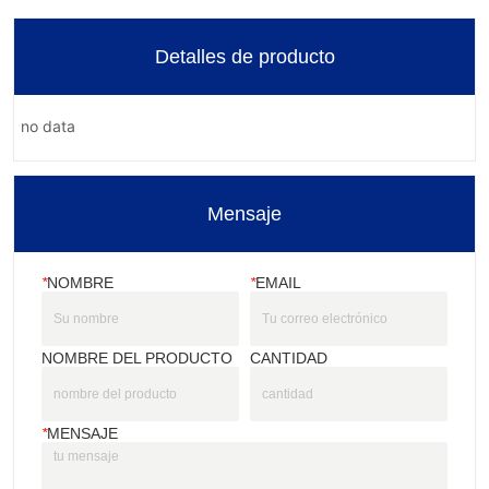
Detalles de producto
no data
Mensaje
*
NOMBRE
*
EMAIL
NOMBRE DEL PRODUCTO
CANTIDAD
*
MENSAJE