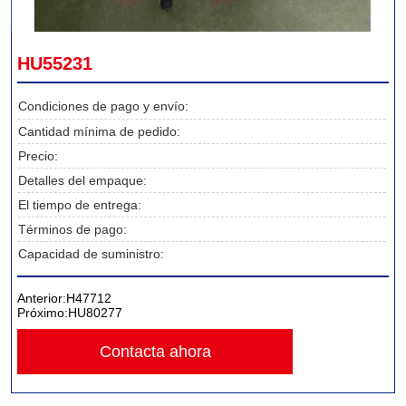
HU55231
Condiciones de pago y envío:
Cantidad mínima de pedido:
Precio:
Detalles del empaque:
El tiempo de entrega:
Términos de pago:
Capacidad de suministro:
Anterior:
H47712
Próximo:
HU80277
Contacta ahora