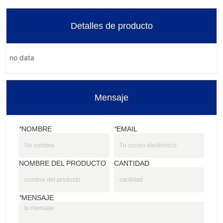
Detalles de producto
no data
Mensaje
*
NOMBRE
*
EMAIL
NOMBRE DEL PRODUCTO
CANTIDAD
*
MENSAJE