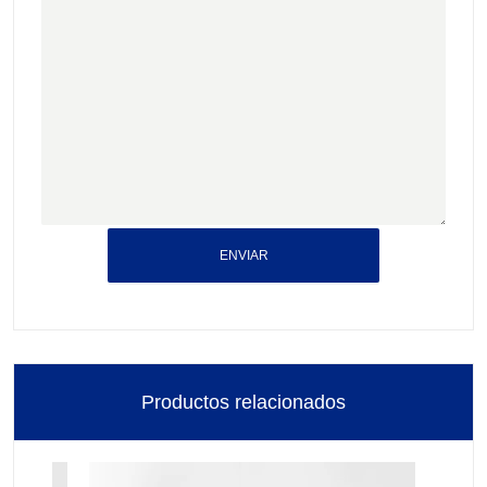
ENVIAR
Productos relacionados