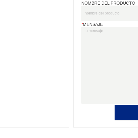
NOMBRE DEL PRODUCTO
*
MENSAJE