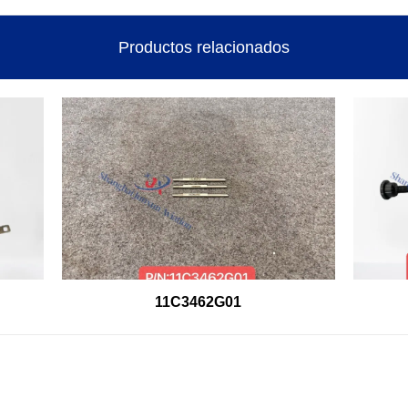
Productos relacionados
11C3462G01