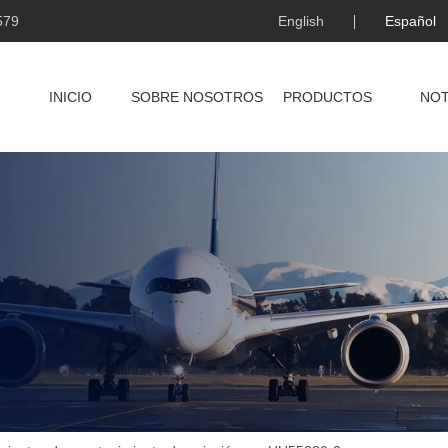
579
English
Español
INICIO
SOBRE NOSOTROS
PRODUCTOS
NOT