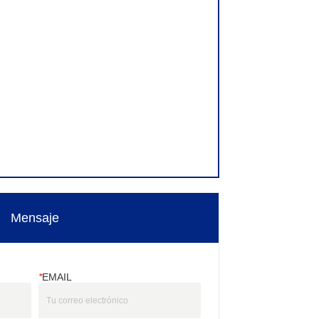
Mensaje
*
EMAIL