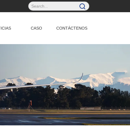
ICIAS
CASO
CONTÁCTENOS