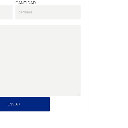
CANTIDAD
ENVIAR