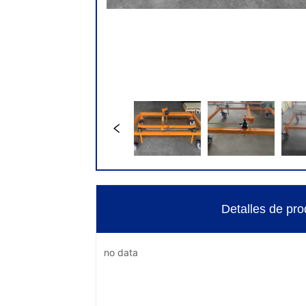
Detalles de pro
no data