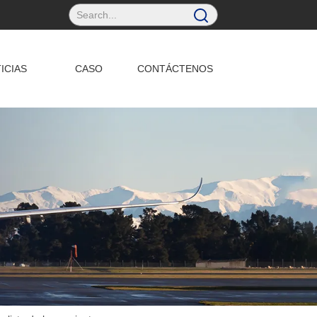
ICIAS
CASO
CONTÁCTENOS