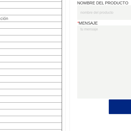
NOMBRE DEL PRODUCTO
*
MENSAJE