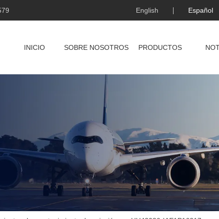
579
English
Español
INICIO
SOBRE NOSOTROS
PRODUCTOS
NOT