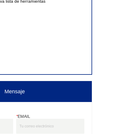
 lista de herramientas
Mensaje
*
EMAIL