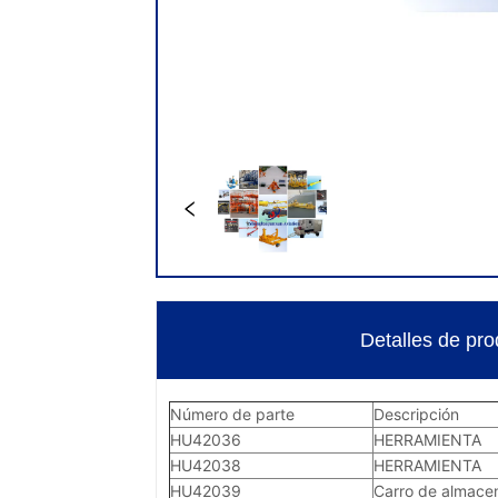
Detalles de pro