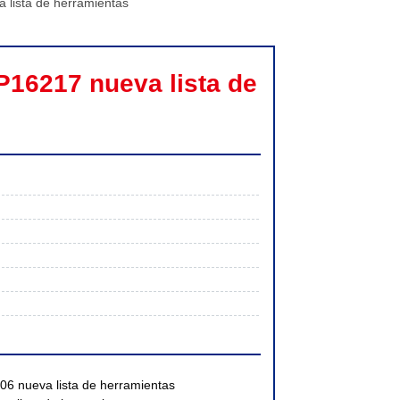
lista de herramientas
16217 nueva lista de 
 nueva lista de herramientas