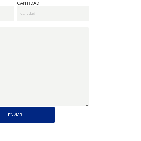
CANTIDAD
ENVIAR