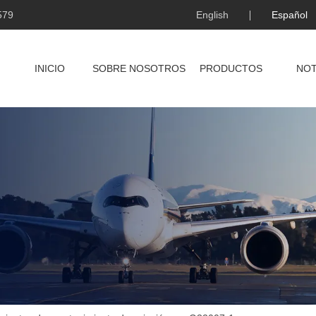
579
English
Español
INICIO
SOBRE NOSOTROS
PRODUCTOS
NOT