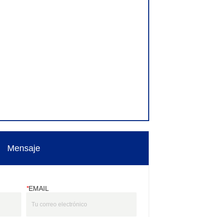
Mensaje
*
EMAIL