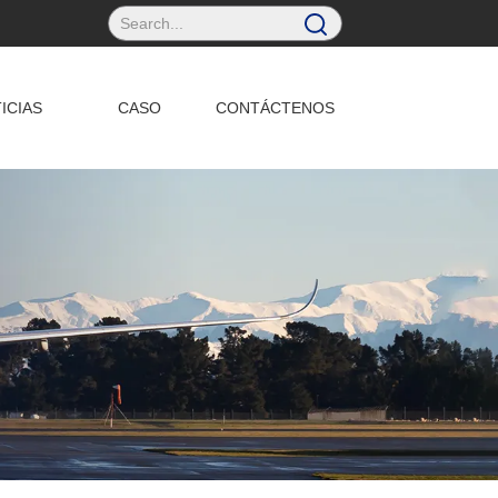
ICIAS
CASO
CONTÁCTENOS