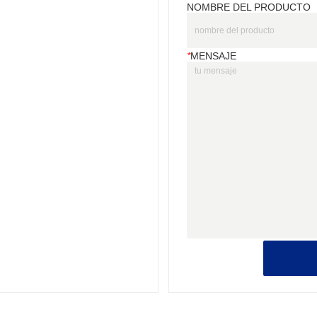
NOMBRE DEL PRODUCTO
*
MENSAJE