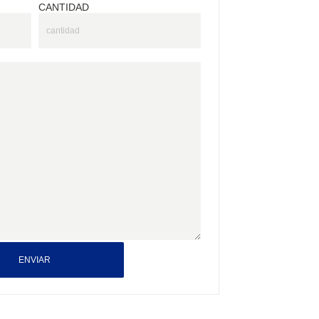
CANTIDAD
ENVIAR