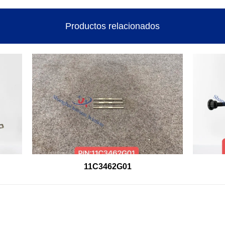
Productos relacionados
11C3462G01