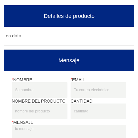
Detalles de producto
no data
Mensaje
*
NOMBRE
*
EMAIL
NOMBRE DEL PRODUCTO
CANTIDAD
*
MENSAJE