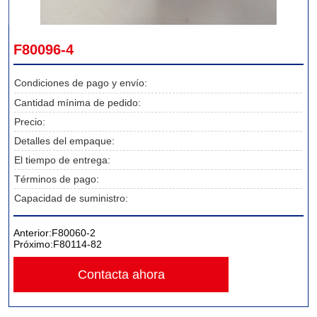
F80096-4
Condiciones de pago y envío:
Cantidad mínima de pedido:
Precio:
Detalles del empaque:
El tiempo de entrega:
Términos de pago:
Capacidad de suministro:
Anterior:
F80060-2
Próximo:
F80114-82
Contacta ahora