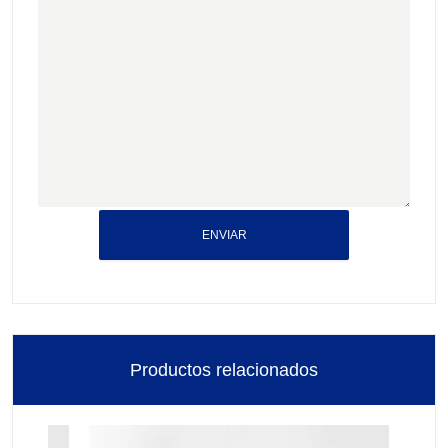
ENVIAR
Productos relacionados