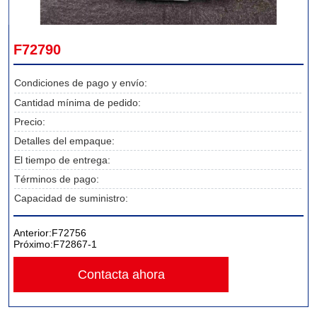
F72790
Condiciones de pago y envío:
Cantidad mínima de pedido:
Precio:
Detalles del empaque:
El tiempo de entrega:
Términos de pago:
Capacidad de suministro:
Anterior:
F72756
Próximo:
F72867-1
Contacta ahora