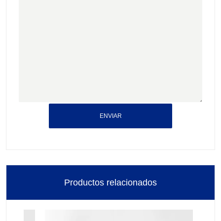
ENVIAR
Productos relacionados