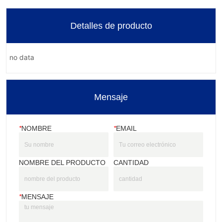
Detalles de producto
no data
Mensaje
*
NOMBRE
*
EMAIL
NOMBRE DEL PRODUCTO
CANTIDAD
*
MENSAJE