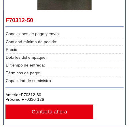
F70312-50
Condiciones de pago y envío:
Cantidad mínima de pedido:
Precio:
Detalles del empaque:
El tiempo de entrega:
Términos de pago:
Capacidad de suministro:
Anterior:
F70312-30
Próximo:
F70330-126
Contacta ahora