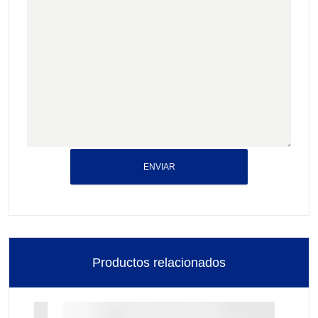
ENVIAR
Productos relacionados