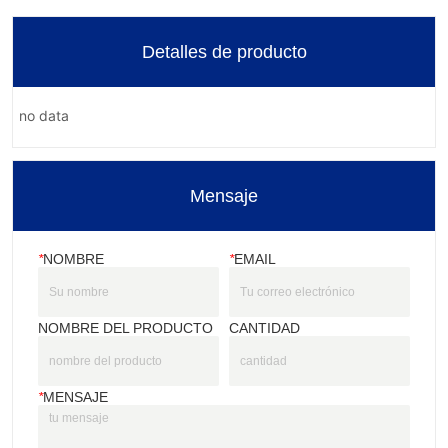
Detalles de producto
no data
Mensaje
*
NOMBRE
*
EMAIL
NOMBRE DEL PRODUCTO
CANTIDAD
*
MENSAJE