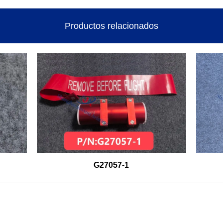
Productos relacionados
G27057-1