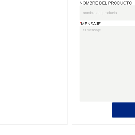
NOMBRE DEL PRODUCTO
*
MENSAJE