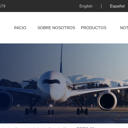
579
English
Español
INICIO
SOBRE NOSOTROS
PRODUCTOS
NOT