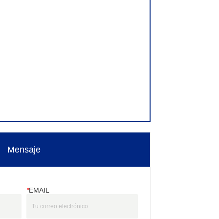
Mensaje
*
EMAIL