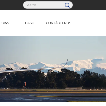
ICIAS
CASO
CONTÁCTENOS