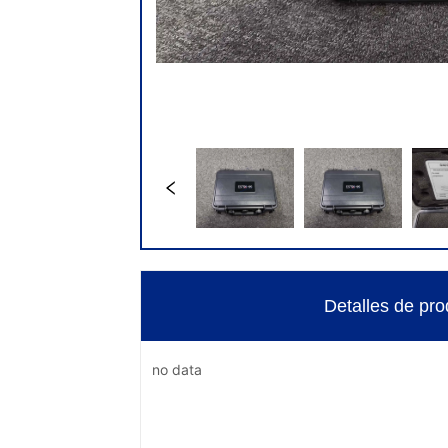
Detalles de pro
no data