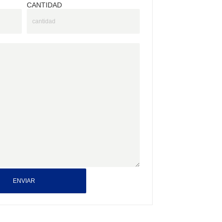
CANTIDAD
ENVIAR