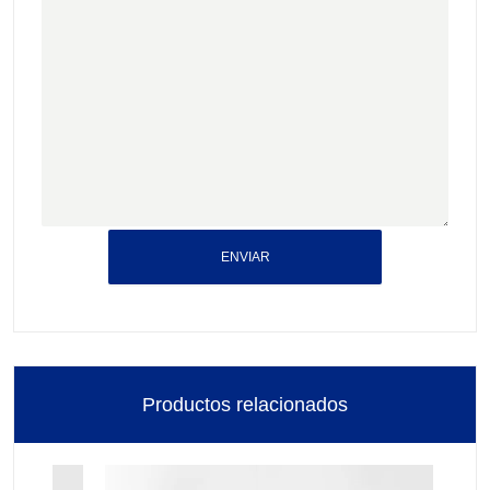
ENVIAR
Productos relacionados