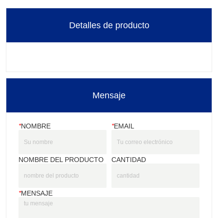
Detalles de producto
Mensaje
*
NOMBRE
*
EMAIL
NOMBRE DEL PRODUCTO
CANTIDAD
*
MENSAJE