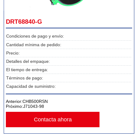
DRT68840-G
Condiciones de pago y envío:
Cantidad mínima de pedido:
Precio:
Detalles del empaque:
El tiempo de entrega:
Términos de pago:
Capacidad de suministro:
Anterior:
CHB500RSN
Próximo:
J71043-98
Contacta ahora