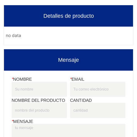
Detalles de producto
no data
Mensaje
*
NOMBRE
*
EMAIL
NOMBRE DEL PRODUCTO
CANTIDAD
*
MENSAJE