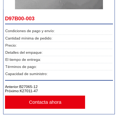
D97B00-003
Condiciones de pago y envío:
Cantidad mínima de pedido:
Precio:
Detalles del empaque:
El tiempo de entrega:
Términos de pago:
Capacidad de suministro:
Anterior:
B27065-12
Próximo:
K27011-47
Contacta ahora