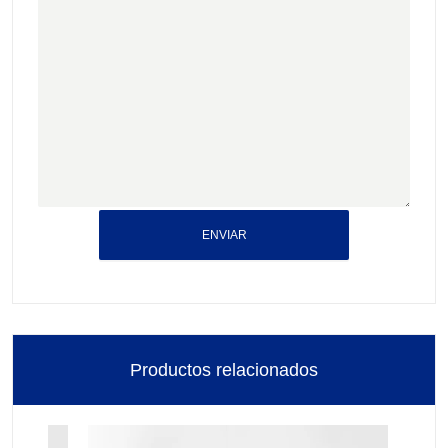
ENVIAR
Productos relacionados