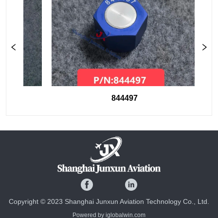
844497
Copyright © 2023 Shanghai Junxun Aviation Technology Co., Ltd.
Powered by iglobalwin.com