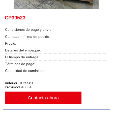
CP30523
Condiciones de pago y envío:
Cantidad mínima de pedido:
Precio:
Detalles del empaque:
El tiempo de entrega:
Términos de pago:
Capacidad de suministro:
Anterior:
CP25581
Próximo:
D46034
Contacta ahora