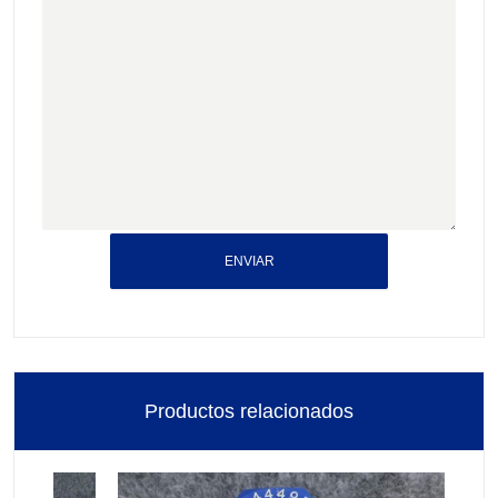
ENVIAR
Productos relacionados