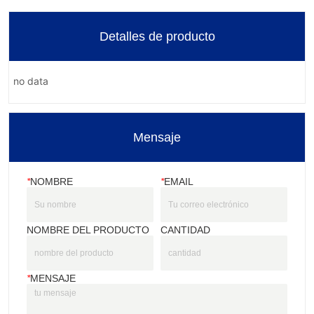
Detalles de producto
no data
Mensaje
*
NOMBRE
*
EMAIL
NOMBRE DEL PRODUCTO
CANTIDAD
*
MENSAJE