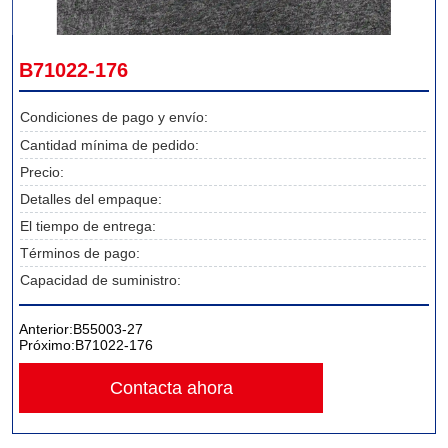
B71022-176
Condiciones de pago y envío:
Cantidad mínima de pedido:
Precio:
Detalles del empaque:
El tiempo de entrega:
Términos de pago:
Capacidad de suministro:
Anterior:
B55003-27
Próximo:
B71022-176
Contacta ahora