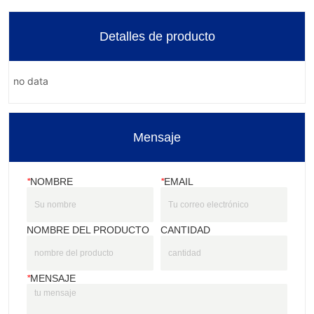
Detalles de producto
no data
Mensaje
*
NOMBRE
*
EMAIL
NOMBRE DEL PRODUCTO
CANTIDAD
*
MENSAJE