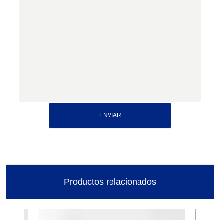
ENVIAR
Productos relacionados