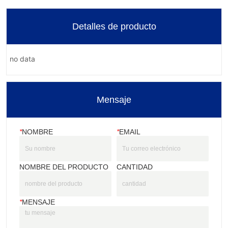
Detalles de producto
no data
Mensaje
*
NOMBRE
*
EMAIL
NOMBRE DEL PRODUCTO
CANTIDAD
*
MENSAJE