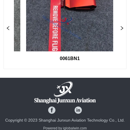
0061BN1
Copyright © 2023 Shanghai Junxun Aviation Technology Co., Ltd.
Powered by iglobalwin.com