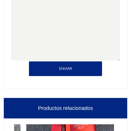
ENVIAR
Productos relacionados