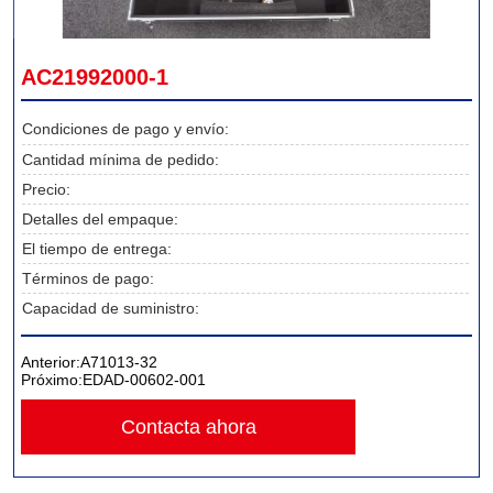
AC21992000-1
Condiciones de pago y envío:
Cantidad mínima de pedido:
Precio:
Detalles del empaque:
El tiempo de entrega:
Términos de pago:
Capacidad de suministro:
Anterior:
A71013-32
Próximo:
EDAD-00602-001
Contacta ahora