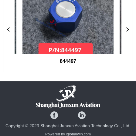
844497
Copyright © 2023 Shanghai Junxun Aviation Technology Co., Ltd.
Powered by iglobalwin.com