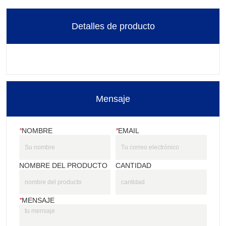
Detalles de producto
Mensaje
*
NOMBRE
*
EMAIL
NOMBRE DEL PRODUCTO
CANTIDAD
*
MENSAJE