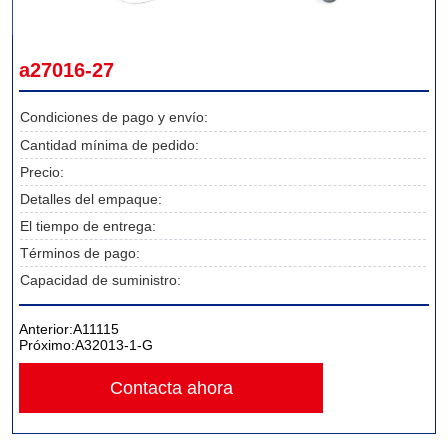
a27016-27
Condiciones de pago y envío:
Cantidad mínima de pedido:
Precio:
Detalles del empaque:
El tiempo de entrega:
Términos de pago:
Capacidad de suministro:
Anterior:
A11115
Próximo:
A32013-1-G
Contacta ahora