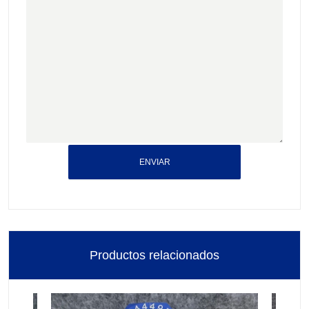
ENVIAR
Productos relacionados