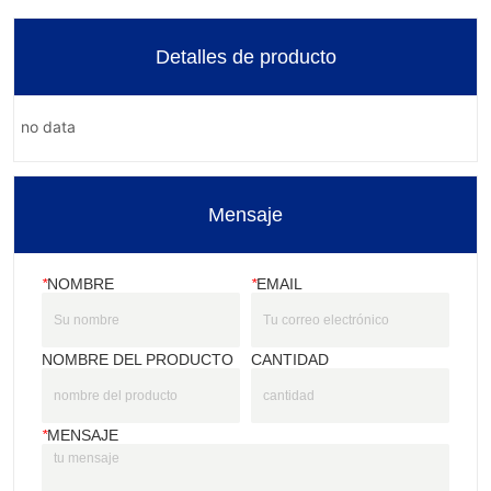
Detalles de producto
no data
Mensaje
*
NOMBRE
*
EMAIL
NOMBRE DEL PRODUCTO
CANTIDAD
*
MENSAJE