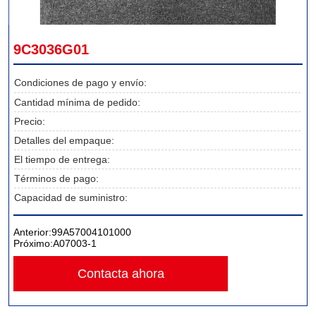
9C3036G01
Condiciones de pago y envío:
Cantidad mínima de pedido:
Precio:
Detalles del empaque:
El tiempo de entrega:
Términos de pago:
Capacidad de suministro:
Anterior:
99A57004101000
Próximo:
A07003-1
Contacta ahora