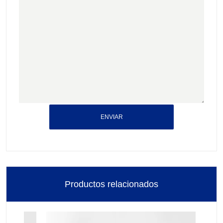
ENVIAR
Productos relacionados