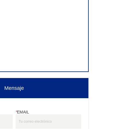
Mensaje
*
EMAIL