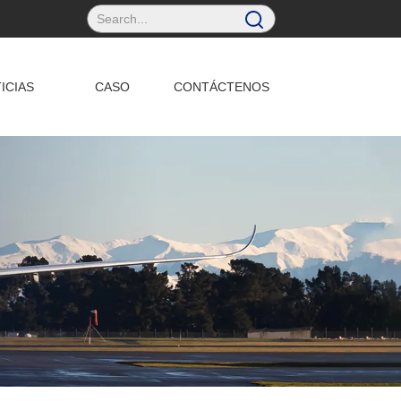
ICIAS
CASO
CONTÁCTENOS