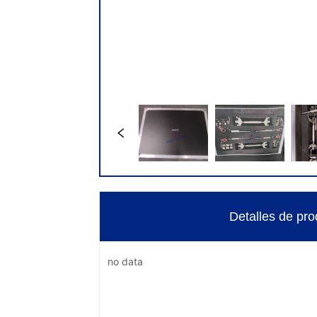
Detalles de pro
no data