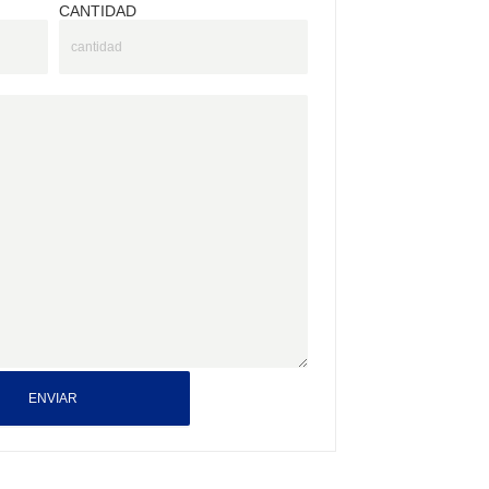
CANTIDAD
ENVIAR