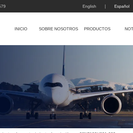
579
English
Español
INICIO
SOBRE NOSOTROS
PRODUCTOS
NOT