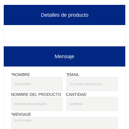
Detalles de producto
Mensaje
*
NOMBRE
*
EMAIL
NOMBRE DEL PRODUCTO
CANTIDAD
*
MENSAJE