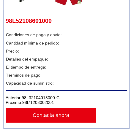
98L52108601000
Condiciones de pago y envío:
Cantidad mínima de pedido:
Precio:
Detalles del empaque:
El tiempo de entrega:
Términos de pago:
Capacidad de suministro:
Anterior:
98L32104015000-G
Próximo:
98l71203002001
Contacta ahora