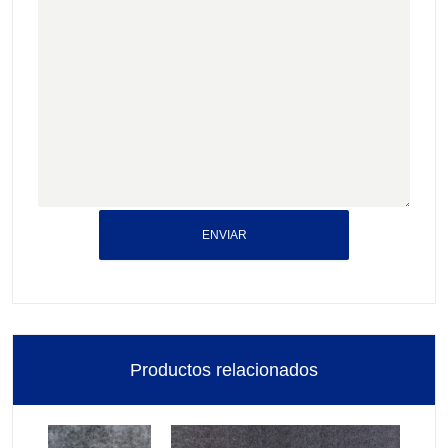
ENVIAR
Productos relacionados