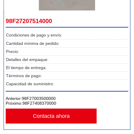
98F27207514000
Condiciones de pago y envío:
Cantidad mínima de pedido:
Precio:
Detalles del empaque:
El tiempo de entrega:
Términos de pago:
Capacidad de suministro:
Anterior:
98F27003500000
Próximo:
98F27408370000
Contacta ahora