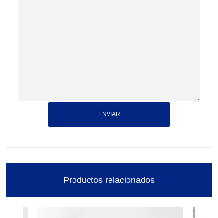
ENVIAR
Productos relacionados