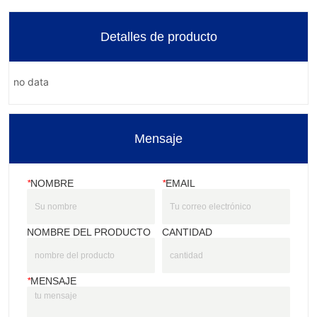
Detalles de producto
no data
Mensaje
*
NOMBRE
*
EMAIL
NOMBRE DEL PRODUCTO
CANTIDAD
*
MENSAJE