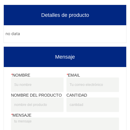
Detalles de producto
no data
Mensaje
*
NOMBRE
*
EMAIL
NOMBRE DEL PRODUCTO
CANTIDAD
*
MENSAJE