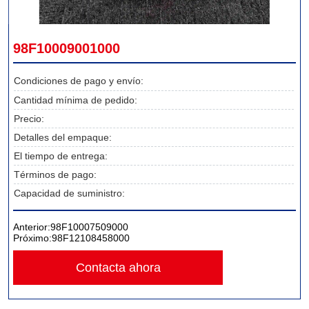
98F10009001000
Condiciones de pago y envío:
Cantidad mínima de pedido:
Precio:
Detalles del empaque:
El tiempo de entrega:
Términos de pago:
Capacidad de suministro:
Anterior:
98F10007509000
Próximo:
98F12108458000
Contacta ahora