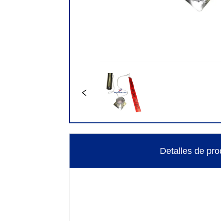
Detalles de pro