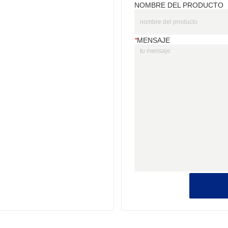
NOMBRE DEL PRODUCTO
*
MENSAJE