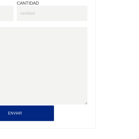
CANTIDAD
ENVIAR