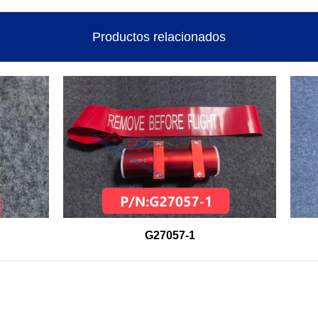
Productos relacionados
G27057-1