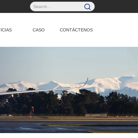
ICIAS
CASO
CONTÁCTENOS