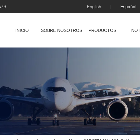
579
English
Español
INICIO
SOBRE NOSOTROS
PRODUCTOS
NOT