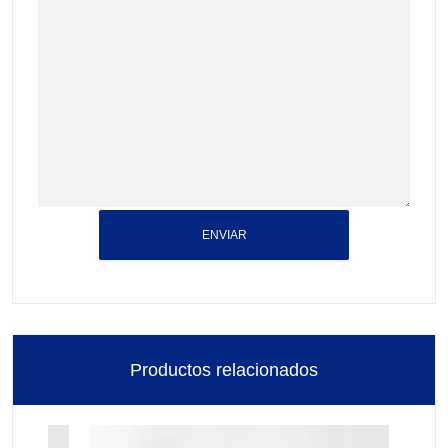
ENVIAR
Productos relacionados