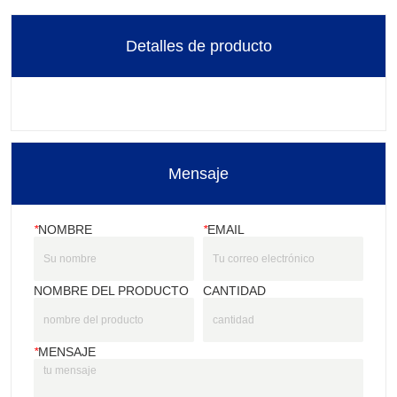
Detalles de producto
Mensaje
*
NOMBRE
*
EMAIL
NOMBRE DEL PRODUCTO
CANTIDAD
*
MENSAJE