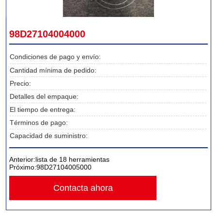
98D27104004000
Condiciones de pago y envío:
Cantidad mínima de pedido:
Precio:
Detalles del empaque:
El tiempo de entrega:
Términos de pago:
Capacidad de suministro:
Anterior:
lista de 18 herramientas
Próximo:
98D27104005000
Contacta ahora