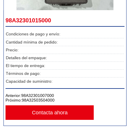
98A32301015000
Condiciones de pago y envío:
Cantidad mínima de pedido:
Precio:
Detalles del empaque:
El tiempo de entrega:
Términos de pago:
Capacidad de suministro:
Anterior:
98A32301007000
Próximo:
98A32503504000
Contacta ahora