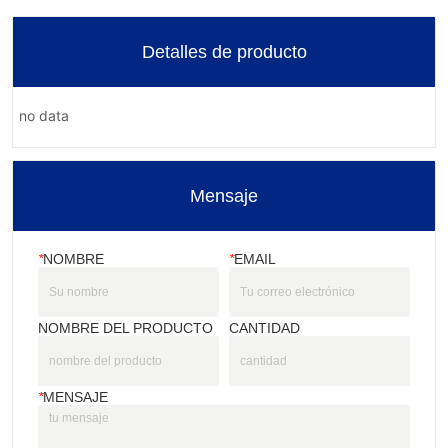
Detalles de producto
no data
Mensaje
*
NOMBRE
*
EMAIL
NOMBRE DEL PRODUCTO
CANTIDAD
*
MENSAJE