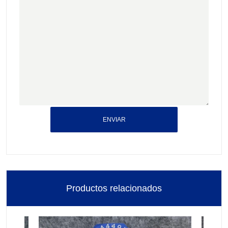
ENVIAR
Productos relacionados