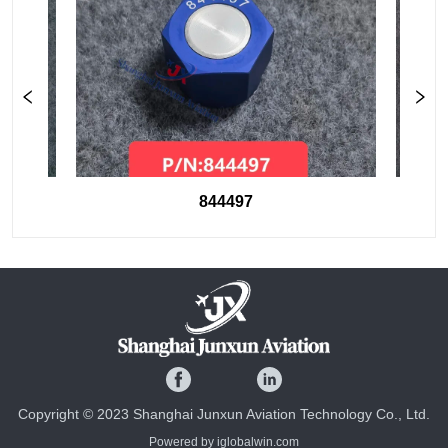
844497
Copyright © 2023 Shanghai Junxun Aviation Technology Co., Ltd.
Powered by iglobalwin.com