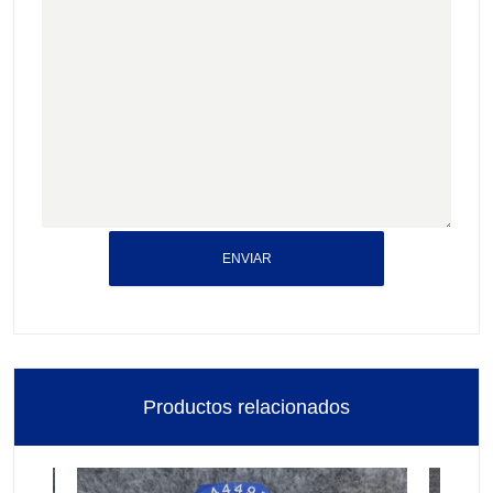
ENVIAR
Productos relacionados