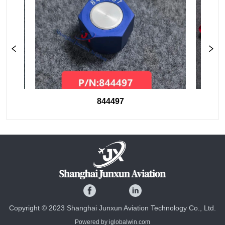
844497
Copyright © 2023 Shanghai Junxun Aviation Technology Co., Ltd.
Powered by iglobalwin.com