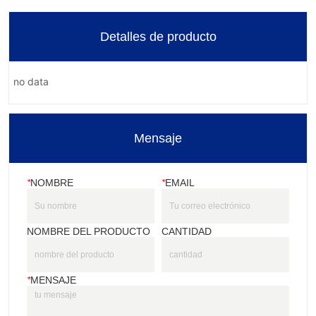
Detalles de producto
no data
Mensaje
*
NOMBRE
*
EMAIL
NOMBRE DEL PRODUCTO
CANTIDAD
*
MENSAJE