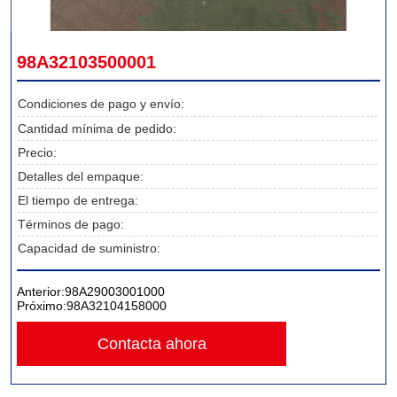
98A32103500001
Condiciones de pago y envío:
Cantidad mínima de pedido:
Precio:
Detalles del empaque:
El tiempo de entrega:
Términos de pago:
Capacidad de suministro:
Anterior:
98A29003001000
Próximo:
98A32104158000
Contacta ahora