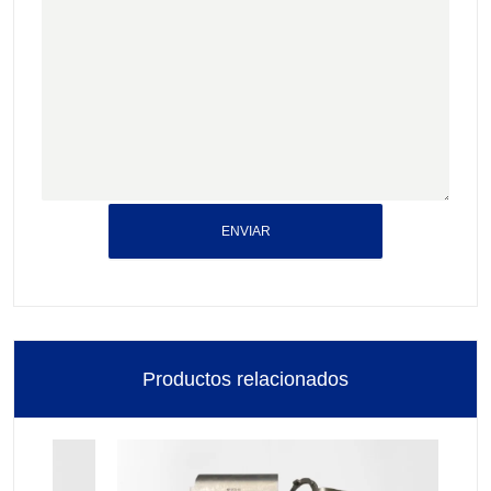
ENVIAR
Productos relacionados