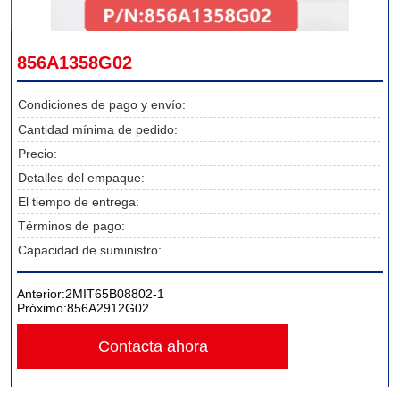
856A1358G02
Condiciones de pago y envío:
Cantidad mínima de pedido:
Precio:
Detalles del empaque:
El tiempo de entrega:
Términos de pago:
Capacidad de suministro:
Anterior:
2MIT65B08802-1
Próximo:
856A2912G02
Contacta ahora