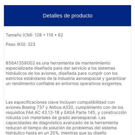
Detalles de producto