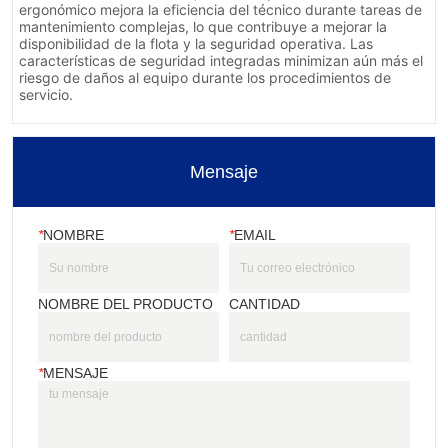
Mensaje
*
NOMBRE
*
EMAIL
NOMBRE DEL PRODUCTO
CANTIDAD
*
MENSAJE