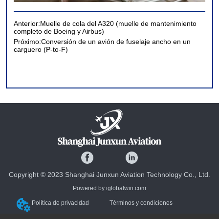
Anterior:
Muelle de cola del A320 (muelle de mantenimiento
completo de Boeing y Airbus)
Próximo:
Conversión de un avión de fuselaje ancho en un
carguero (P-to-F)
Copyright © 2023 Shanghai Junxun Aviation Technology Co., Ltd.
Powered by iglobalwin.com
Política de privacidad
Términos y condiciones